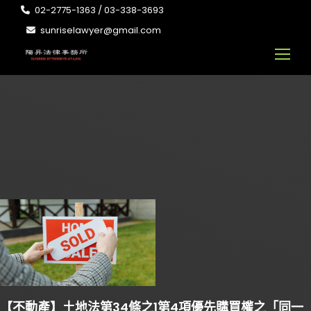
02-2775-1363 / 03-338-3693
sunriselawyer@gmail.com
【不動產】土地法第34條之1第4項優先購買權之「同一