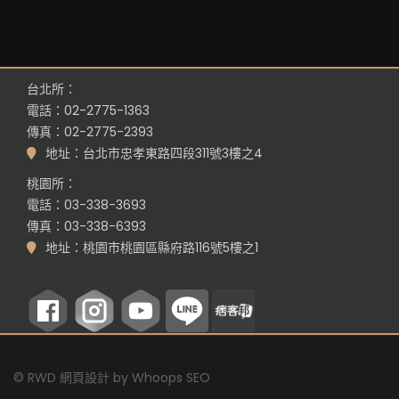
台北所：
電話：02-2775-1363
傳真：02-2775-2393
地址：台北市忠孝東路四段311號3樓之4
桃園所：
電話：03-338-3693
傳真：03-338-6393
地址：桃園市桃園區縣府路116號5樓之1
©
RWD 網頁設計
by
Whoops SEO