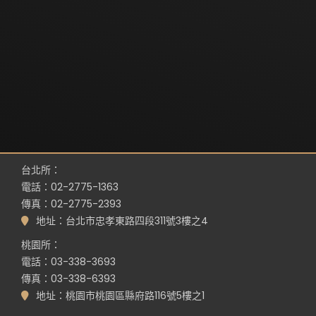
台北所：
電話：02-2775-1363
傳真：02-2775-2393
地址：台北市忠孝東路四段311號3樓之4
桃園所：
電話：03-338-3693
傳真：03-338-6393
地址：桃園市桃園區縣府路116號5樓之1