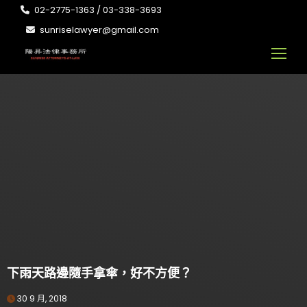
02-2775-1363 / 03-338-3693
sunriselawyer@gmail.com
下雨天路邊隨手拿傘，好不方便？
30 9 月, 2018