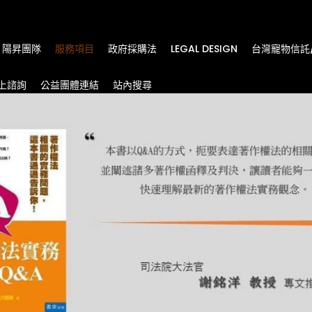
m
陽昇團隊
服務項目
政府採購法
LEGAL DESIGN
台灣寵物信託
上諮詢
公益團體連結
站內搜尋