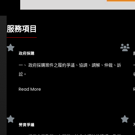
服務項目
政府採購
一、 政府採購案件之履約爭議、協調、調解、仲裁、訴
訟。
Read More
勞資爭議