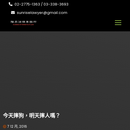
02-2775-1363 / 03-338-3693
sunriselawyer@gmail.com
今天摔狗，明天摔人嗎？
7 12 月, 2016