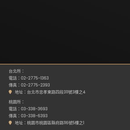
台北所：
電話：02-2775-1363
傳真：02-2775-2393
地址：台北市忠孝東路四段311號3樓之4
桃園所：
電話：03-338-3693
傳真：03-338-6393
地址：桃園市桃園區縣府路116號5樓之1