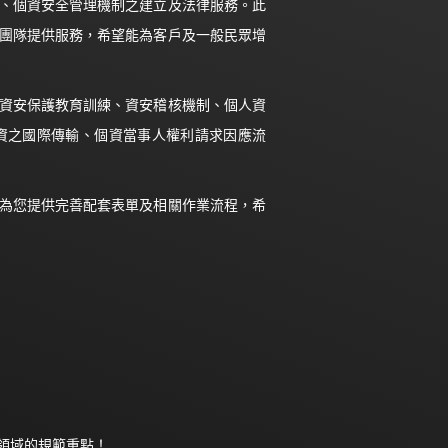
、個資安全管理機制之建立及法律服務。此
團隊提供服務，希望能為客戶及一般民眾增
資安保護教育訓練、資安稽核機制、個人資
資之國際傳輸、個資當事人權利請求因應流
為您提供完善配套表單及相關作業流程，希
領域的規範重點！