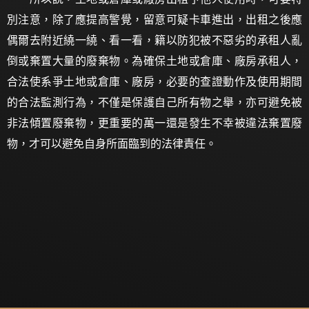
別注意，除了應提高警覺，留意可疑卡車進出，出租之後應
偶爾去附近繞一繞、看一看，籍以防犯被不惡劣的承租人亂
倒或棄置大量的廢棄物。為確保土地或倉庫、廠房承租人，
合法使系爭土地或倉庫、廠房，必要的查證動作及使用期間
的合法監測行為，不僅是保護自己所有物之舉，亦可避免被
非法傾置廢棄物，更重要的萬一還是發生不幸被違法棄置廢
物，才可以避免自身所面臨到的法律責任。