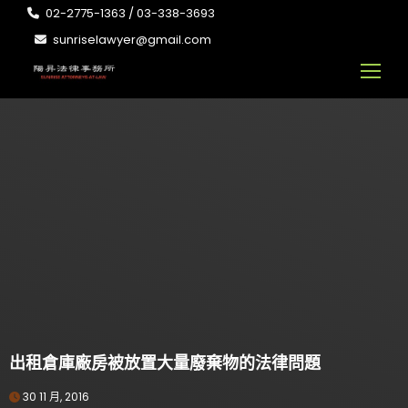
02-2775-1363 / 03-338-3693
sunriselawyer@gmail.com
出租倉庫廠房被放置大量廢棄物的法律問題
30 11 月, 2016