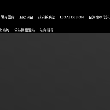
m
陽昇團隊
服務項目
政府採購法
LEGAL DESIGN
台灣寵物信託
上諮詢
公益團體連結
站內搜尋