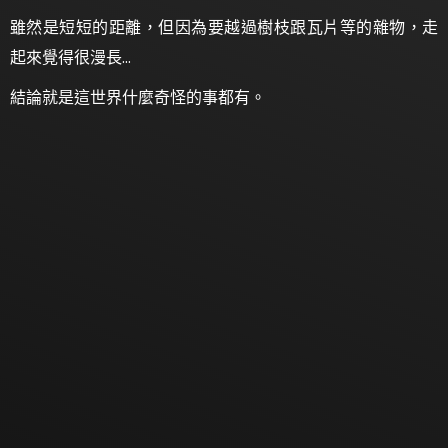
雖然是短短的距離，但因為要越過樹枝跟瓦片等的雜物，走
起來覺得很漫長…
結論就是這世界什麼奇怪的事都有。