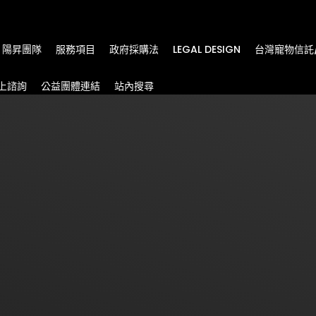
m
陽昇團隊
服務項目
政府採購法
LEGAL DESIGN
台灣寵物信託
上諮詢
公益團體連結
站內搜尋