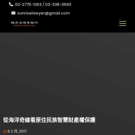
02-2775-1363 / 03-338-3693
sunriselawyer@gmail.com
從海洋奇緣看原住民族智慧財產權保護
6 2 月, 2017