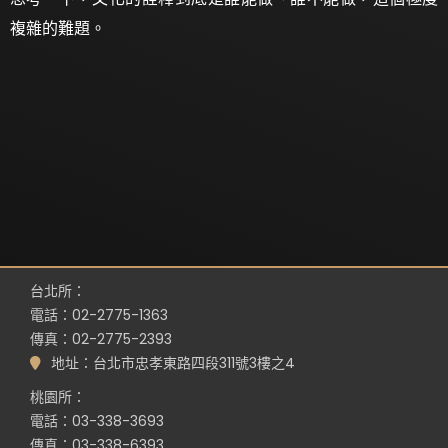
複雜的難題。
台北所：
電話：02-2775-1363
傳真：02-2775-2393
地址：台北市忠孝東路四段311號3樓之4
桃園所：
電話：03-338-3693
傳真：03-338-6393