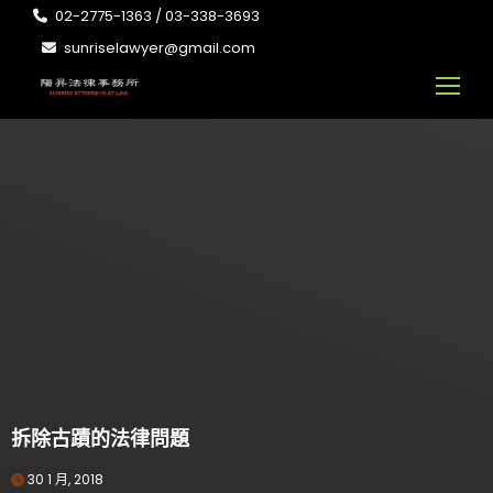
02-2775-1363 / 03-338-3693
sunriselawyer@gmail.com
拆除古蹟的法律問題
30 1 月, 2018