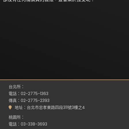
台北所：
電話：02-2775-1363
傳真：02-2775-2393
地址：台北市忠孝東路四段311號3樓之4
桃園所：
電話：03-338-3693