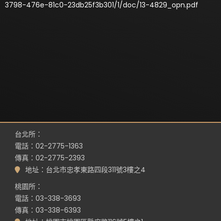
3798-476e-81c0-23db25f3b301/1/doc/13-4829_opn.pdf
台北所：
電話：02-2775-1363
傳真：02-2775-2393
地址：台北市忠孝東路四段311號3樓之4
桃園所：
電話：03-338-3693
傳真：03-338-6393