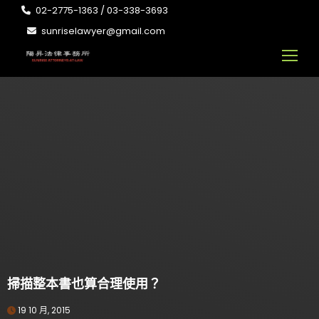
02-2775-1363 / 03-338-3693
sunriselawyer@gmail.com
掃描整本書也算合理使用？
19 10 月, 2015