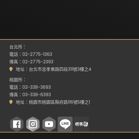
台北所：
電話：02-2775-1363
傳真：02-2775-2393
地址：台北市忠孝東路四段311號3樓之4
桃園所：
電話：03-338-3693
傳真：03-338-6393
地址：桃園市桃園區縣府路116號5樓之1