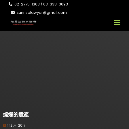
02-2775-1363 / 03-338-3693
sunriselawyer@gmail.com
燦爛的遺產
1 12 月, 2017