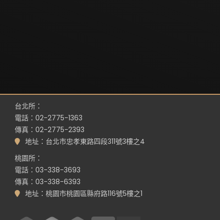
台北所：
電話：02-2775-1363
傳真：02-2775-2393
地址：台北市忠孝東路四段311號3樓之4
桃園所：
電話：03-338-3693
傳真：03-338-6393
地址：桃園市桃園區縣府路116號5樓之1