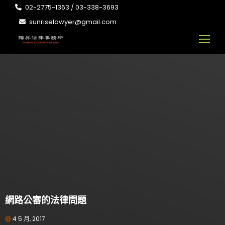
02-2775-1363 / 03-338-3693
sunriselawyer@gmail.com
網路公審的法律問題
4 5 月, 2017