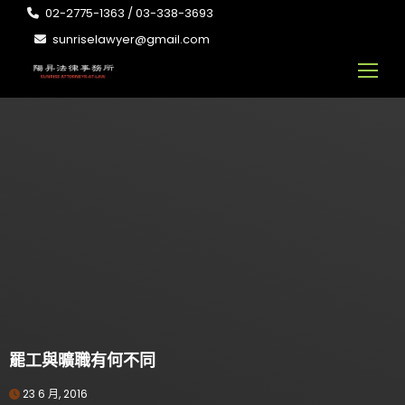
02-2775-1363 / 03-338-3693
sunriselawyer@gmail.com
罷工與曠職有何不同
23 6 月, 2016