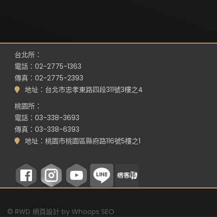
台北所：
電話：02-2775-1363
傳真：02-2775-2393
地址：台北市忠孝東路四段311號3樓之4
桃園所：
電話：03-338-3693
傳真：03-338-6393
地址：桃園市桃園區縣府路116號5樓之1
©
RWD 網頁設計
by
Whoops SEO