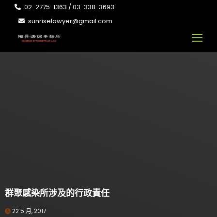
02-2775-1363 / 03-338-3693
sunriselawyer@gmail.com
群聚感染所涉及的行政責任
22 5 月, 2017