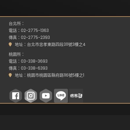
台北所：
電話：02-2775-1363
傳真：02-2775-2393
地址：台北市忠孝東路四段311號3樓之4
桃園所：
電話：03-338-3693
傳真：03-338-6393
地址：桃園市桃園區縣府路116號5樓之1
©
RWD 網頁設計
by
Whoops SEO