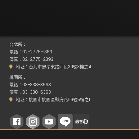
台北所：
電話：02-2775-1363
傳真：02-2775-2393
地址：台北市忠孝東路四段311號3樓之4
桃園所：
電話：03-338-3693
傳真：03-338-6393
地址：桃園市桃園區縣府路116號5樓之1