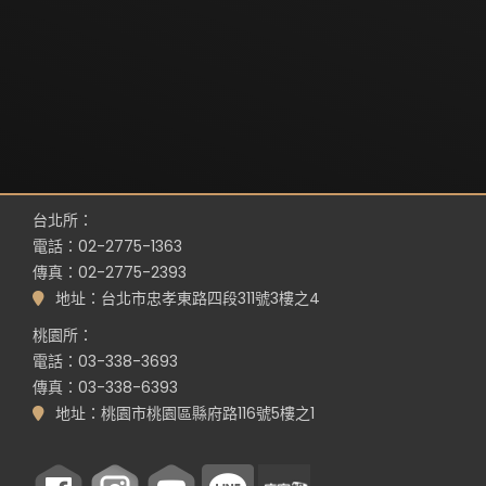
台北所：
電話：02-2775-1363
傳真：02-2775-2393
地址：台北市忠孝東路四段311號3樓之4
桃園所：
電話：03-338-3693
傳真：03-338-6393
地址：桃園市桃園區縣府路116號5樓之1