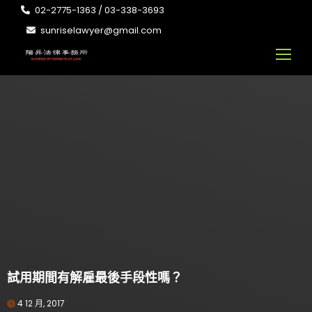
02-2775-1363 / 03-338-3693
sunriselawyer@gmail.com
試用期間有解雇最後手段性嗎？
4 12 月, 2017