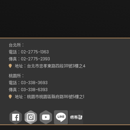
台北所：
電話：02-2775-1363
傳真：02-2775-2393
地址：台北市忠孝東路四段311號3樓之4
桃園所：
電話：03-338-3693
傳真：03-338-6393
地址：桃園市桃園區縣府路116號5樓之1