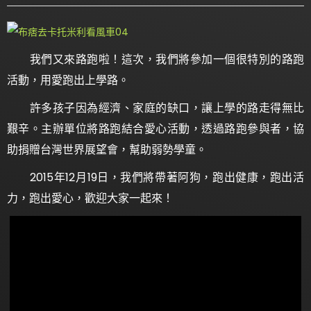
我們又來路跑啦！這次，我們將參加一個很特別的路跑
活動，用愛跑出上學路。
許多孩子因為經濟、家庭的缺口，讓上學的路走得無比
艱辛。主辦單位將路跑結合愛心活動，透過路跑參與者，協
助捐贈台灣世界展望會，幫助弱勢學童。
2015年12月19日，我們將帶著阿狗，跑出健康，跑出活
力，跑出愛心，歡迎大家一起來！