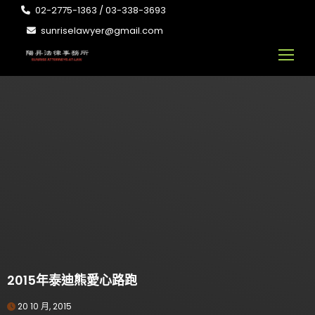
02-2775-1363 / 03-338-3693
sunriselawyer@gmail.com
2015年泰迪熊愛心路跑
20 10 月, 2015