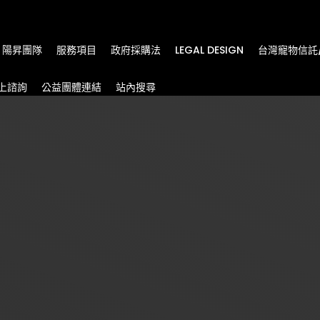
m
陽昇團隊
服務項目
政府採購法
LEGAL DESIGN
台灣寵物信託
上諮詢
公益團體連結
站內搜尋