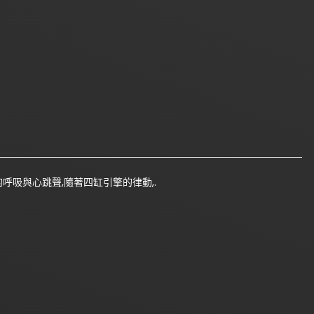
呼吸與心跳聲,隨著四缸引擎的律動,.