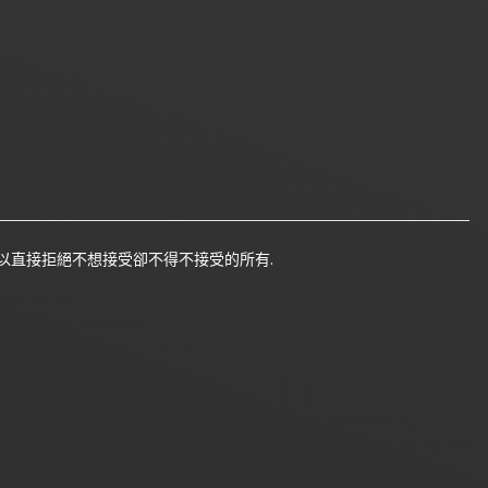
以直接拒絕不想接受卻不得不接受的所有.