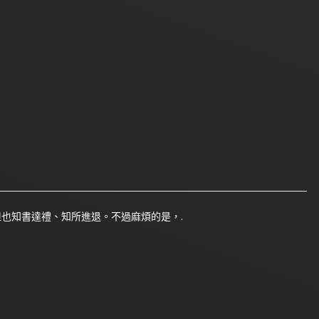
也知書達禮、知所進退。不過麻煩的是，.