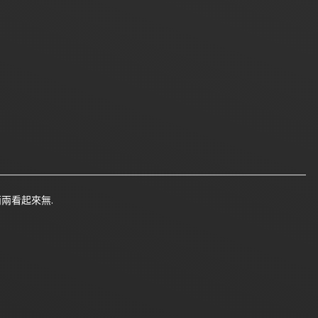
兩看起來無.