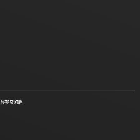
經非常的胖.