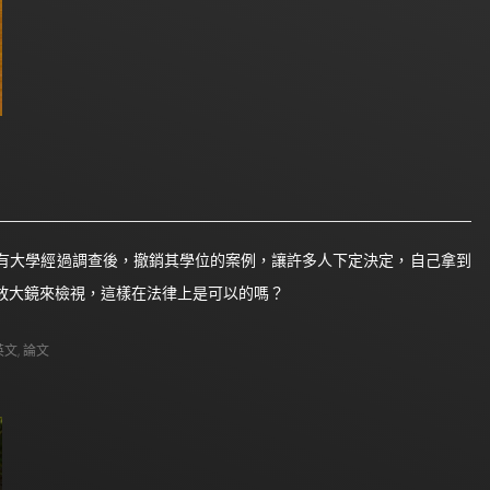
有大學經過調查後，撤銷其學位的案例，讓許多人下定決定，自己拿到
放大鏡來檢視，這樣在法律上是可以的嗎？
英文
,
論文