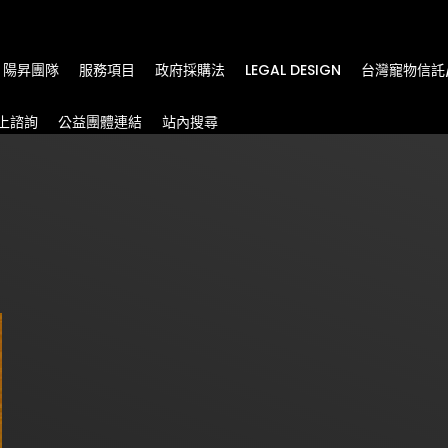
m
陽昇團隊
服務項目
政府採購法
LEGAL DESIGN
台灣寵物信託
上諮詢
公益團體連結
站內搜尋