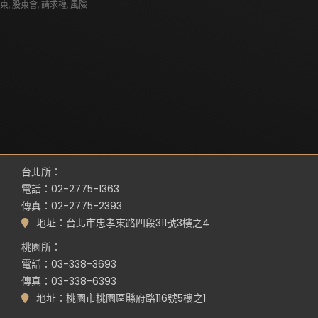
東
,
股東會
,
請求權
,
風險
台北所：
電話：02-2775-1363
傳真：02-2775-2393
地址：台北市忠孝東路四段311號3樓之4
桃園所：
電話：03-338-3693
傳真：03-338-6393
地址：桃園市桃園區縣府路116號5樓之1