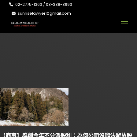
02-2775-1363 / 03-338-3693
sunriselawyer@gmail.com
【商事】群創今年不分派股利：為何公司沒辦法發放股