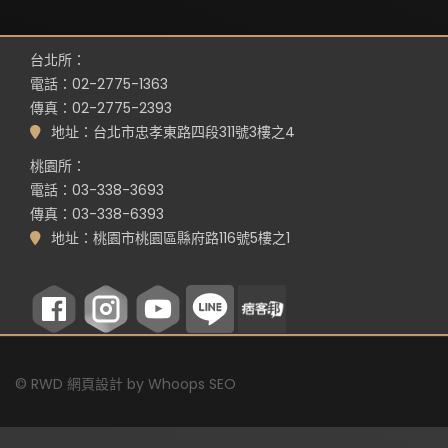
台北所：
電話：02-2775-1363
傳真：02-2775-2393
地址：台北市忠孝東路四段311號3樓之4
桃園所：
電話：03-338-3693
傳真：03-338-6393
地址：桃園市桃園區縣府路116號5樓之1
©
RWD 網頁設計
by
Whoops SEO