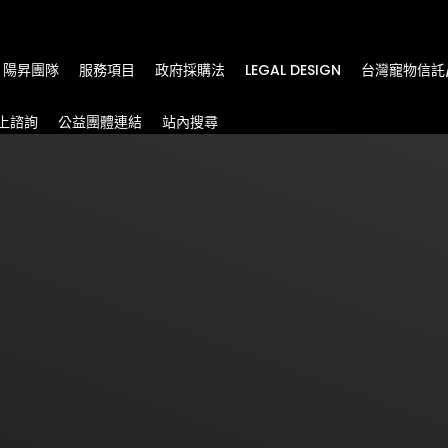
m
陽昇團隊
服務項目
政府採購法
LEGAL DESIGN
台灣寵物信託
上諮詢
公益團體連結
站內搜尋