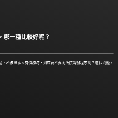
，哪一種比較好呢？
是，若被繼承人有債務時，到底要不要向法院聲辦程序啊？這個問題，