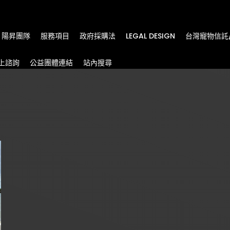
m
陽昇團隊
服務項目
政府採購法
LEGAL DESIGN
台灣寵物信託
上諮詢
公益團體連結
站內搜尋