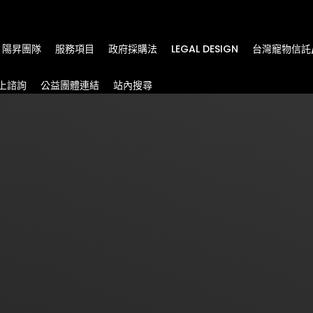
m
陽昇團隊
服務項目
政府採購法
LEGAL DESIGN
台灣寵物信託
上諮詢
公益團體連結
站內搜尋