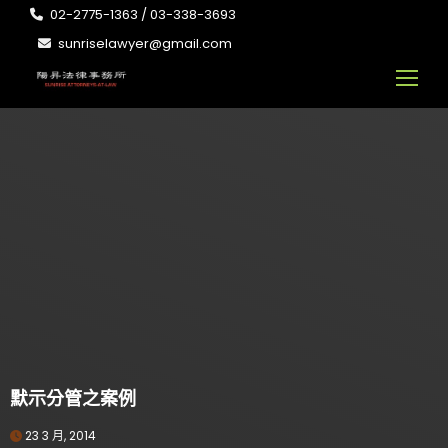
02-2775-1363 / 03-338-3693
sunriselawyer@gmail.com
默示分管之案例
23 3 月, 2014