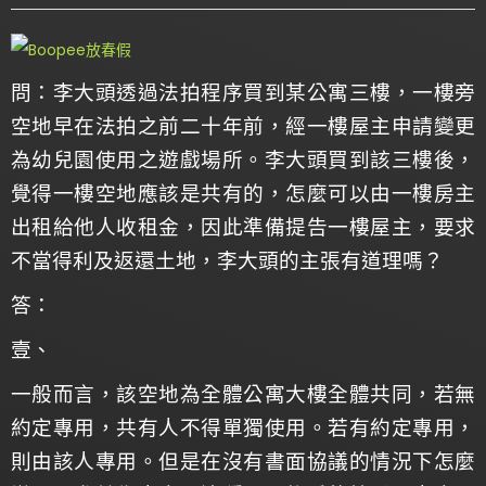
問：
李大頭透過法拍程序買到某公寓三樓，一樓旁
空地早在法拍之前二十年前，經一樓屋主申請變更
為幼兒園使用之遊戲場所。李大頭買到該三樓後，
覺得一樓空地應該是共有的，怎麼可以由一樓房主
出租給他人收租金，因此準備提告一樓屋主，要求
不當得利及返還土地，李大頭的主張有道理嗎？
答：
壹、
一般而言，該空地為全體公寓大樓全體共同，若無
約定專用，共有人不得單獨使用。若有約定專用，
則由該人專用。但是在沒有書面協議的情況下怎麼