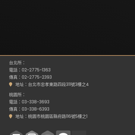
台北所：
電話：02-2775-1363
傳真：02-2775-2393
地址：台北市忠孝東路四段311號3樓之4
桃園所：
電話：03-338-3693
傳真：03-338-6393
地址：桃園市桃園區縣府路116號5樓之1