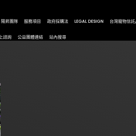
m
陽昇團隊
服務項目
政府採購法
LEGAL DESIGN
台灣寵物信託
上諮詢
公益團體連結
站內搜尋