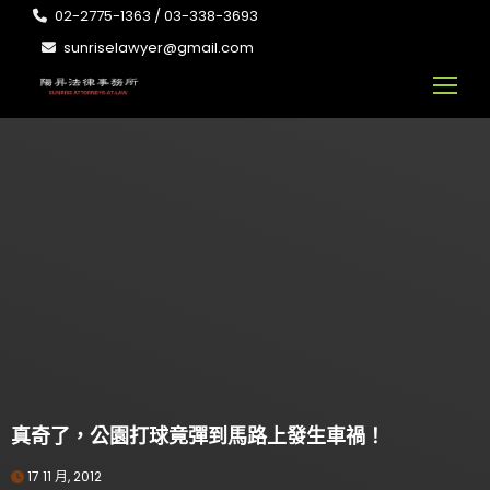
02-2775-1363 / 03-338-3693
sunriselawyer@gmail.com
真奇了，公園打球竟彈到馬路上發生車禍！
17 11 月, 2012