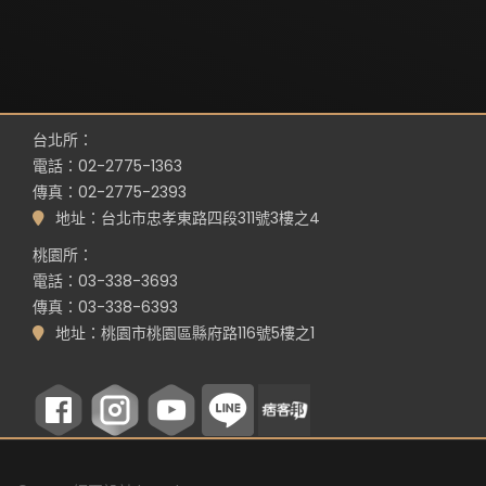
台北所：
電話：02-2775-1363
傳真：02-2775-2393
地址：台北市忠孝東路四段311號3樓之4
桃園所：
電話：03-338-3693
傳真：03-338-6393
地址：桃園市桃園區縣府路116號5樓之1