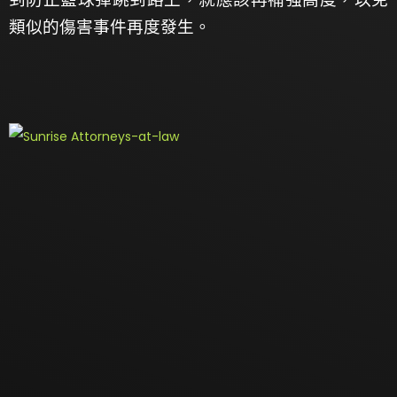
類似的傷害事件再度發生。