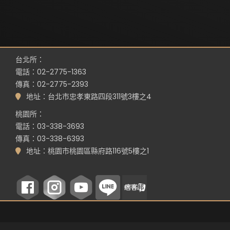
台北所：
電話：02-2775-1363
傳真：02-2775-2393
地址：台北市忠孝東路四段311號3樓之4
桃園所：
電話：03-338-3693
傳真：03-338-6393
地址：桃園市桃園區縣府路116號5樓之1
©
RWD 網頁設計
by
Whoops SEO