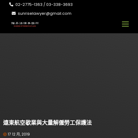
02-2775-1363 / 03-338-3693
sunriselawyer@gmail.com
遠東航空歇業與大量解僱勞工保護法
17 12 月, 2019