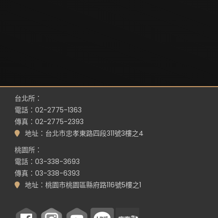
台北所：
電話：02-2775-1363
傳真：02-2775-2393
地址：台北市忠孝東路四段311號3樓之4
桃園所：
電話：03-338-3693
傳真：03-338-6393
地址：桃園市桃園區縣府路116號5樓之1