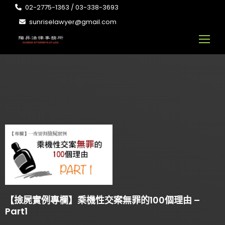
02-2775-1363 / 03-338-3693
sunriselawyer@gmail.com
【撿屍實例專欄】乘機性交案無罪的100個理由 –
Part1