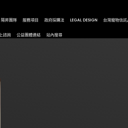
m
陽昇團隊
服務項目
政府採購法
LEGAL DESIGN
台灣寵物信託
上諮詢
公益團體連結
站內搜尋