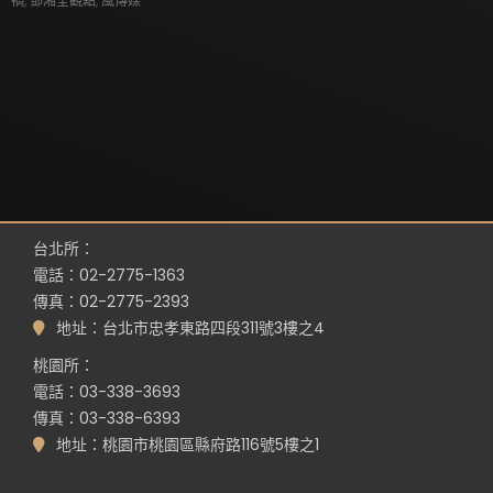
禍
,
鄧湘全觀點
,
風傳媒
台北所：
電話：02-2775-1363
傳真：02-2775-2393
地址：台北市忠孝東路四段311號3樓之4
桃園所：
電話：03-338-3693
傳真：03-338-6393
地址：桃園市桃園區縣府路116號5樓之1