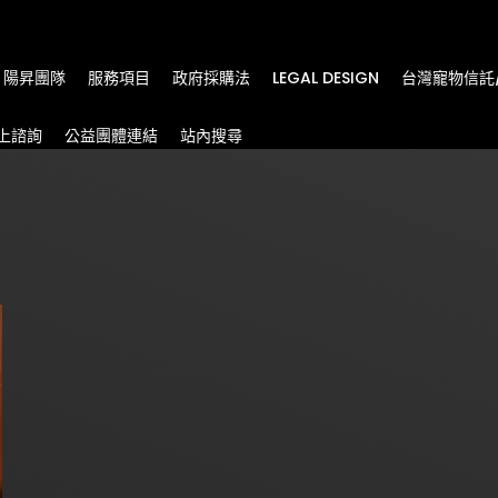
m
陽昇團隊
服務項目
政府採購法
LEGAL DESIGN
台灣寵物信託
上諮詢
公益團體連結
站內搜尋