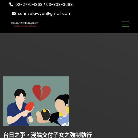
02-2775-1363 / 03-338-3693
sunriselawyer@gmail.com
台日之爭，淺論交付子女之強制執行