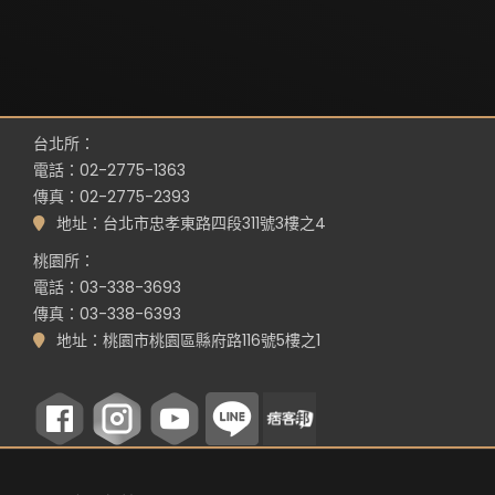
台北所：
電話：02-2775-1363
傳真：02-2775-2393
地址：台北市忠孝東路四段311號3樓之4
桃園所：
電話：03-338-3693
傳真：03-338-6393
地址：桃園市桃園區縣府路116號5樓之1