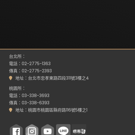
台北所：
電話：02-2775-1363
傳真：02-2775-2393
地址：台北市忠孝東路四段311號3樓之4
桃園所：
電話：03-338-3693
傳真：03-338-6393
地址：桃園市桃園區縣府路116號5樓之1