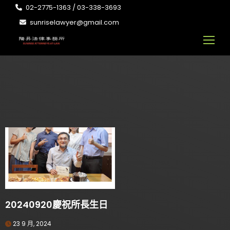
02-2775-1363 / 03-338-3693
sunriselawyer@gmail.com
20240920慶祝所長生日
23 9 月, 2024