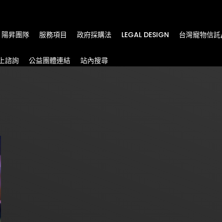
m
陽昇團隊
服務項目
政府採購法
LEGAL DESIGN
台灣寵物信託
上諮詢
公益團體連結
站內搜尋