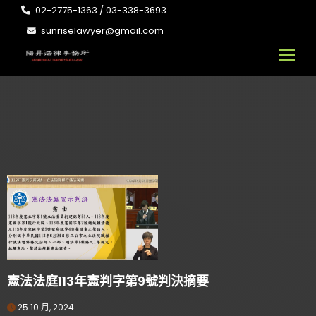
02-2775-1363 / 03-338-3693
sunriselawyer@gmail.com
憲法法庭113年憲判字第9號判決摘要
25 10 月, 2024