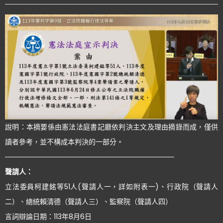
說明：本摘要係由憲法法庭書記廳依判決主文及理由摘錄而成，僅供
讀者參考，並不構成本判決的一部分。
──────────────────────────────────
聲請人：
立法委員柯建銘等51人(聲請人一，詳如附表一)、行政院（聲請人
二）、總統賴清德（聲請人三）、監察院（聲請人四）
言詞辯論日期：113年8月6日