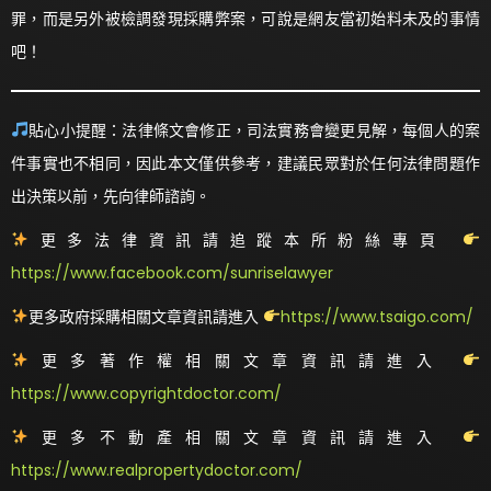
罪，而是另外被檢調發現採購弊案，可說是網友當初始料未及的事情
吧！
貼心小提醒：法律條文會修正，司法實務會變更見解，每個人的案
件事實也不相同，因此本文僅供參考，建議民眾對於任何法律問題作
出決策以前，先向律師諮詢。
更多法律資訊請追蹤本所粉絲專頁
https://www.facebook.com/sunriselawyer
更多政府採購相關文章資訊請進入
https://www.tsaigo.com/
更多著作權相關文章資訊請進入
https://www.copyrightdoctor.com/
更多不動產相關文章資訊請進入
https://www.realpropertydoctor.com/