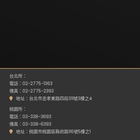
台北所：
電話：02-2775-1363
傳真：02-2775-2393
地址：台北市忠孝東路四段311號3樓之4
桃園所：
電話：03-338-3693
傳真：03-338-6393
地址：桃園市桃園區縣府路116號5樓之1