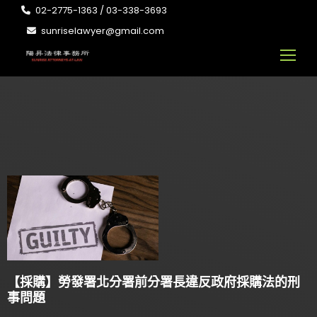
02-2775-1363 / 03-338-3693
sunriselawyer@gmail.com
【採購】勞發署北分署前分署長違反政府採購法的刑
事問題