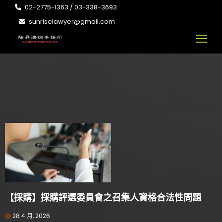
02-2775-1363 / 03-338-3693
sunriselawyer@gmail.com
【採購】採購評選委員會之召集人資格合法性問題
28 4 月, 2026