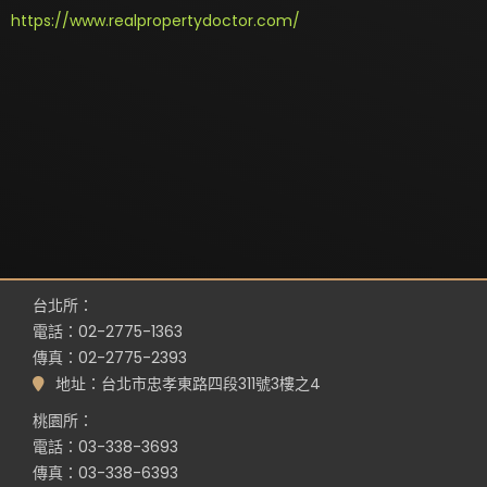
https://www.realpropertydoctor.com/
台北所：
電話：02-2775-1363
傳真：02-2775-2393
地址：台北市忠孝東路四段311號3樓之4
桃園所：
電話：03-338-3693
傳真：03-338-6393