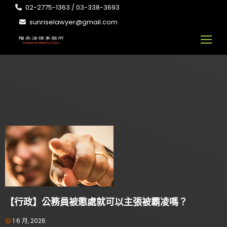
02-2775-1363 / 03-338-3693
sunriselawyer@gmail.com
【行政】公務員被懲處就可以主張被霸凌嗎？
1 6 月, 2026