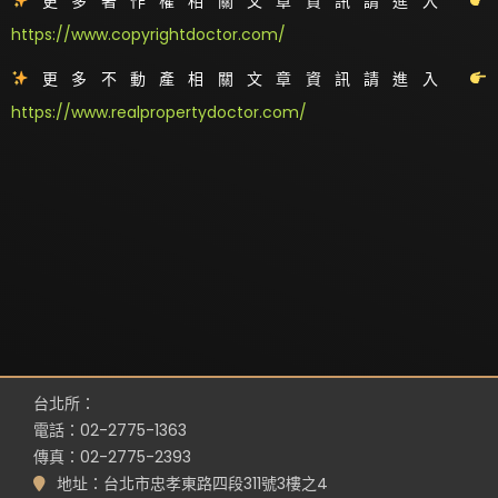
更多著作權相關文章資訊請進入
https://www.copyrightdoctor.com/
更多不動產相關文章資訊請進入
https://www.realpropertydoctor.com/
台北所：
電話：02-2775-1363
傳真：02-2775-2393
地址：台北市忠孝東路四段311號3樓之4