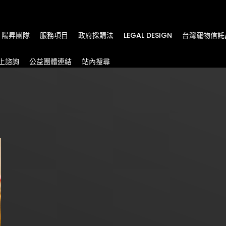
m
陽昇團隊
服務項目
政府採購法
LEGAL DESIGN
台灣寵物信託
上諮詢
公益團體連結
站內搜尋