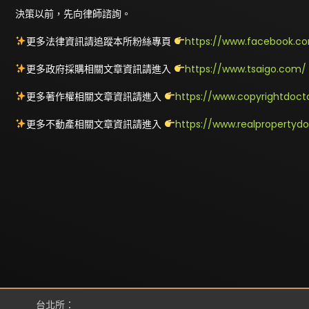
決策以前，先向律師諮詢。
更多法律資訊請追蹤本所粉絲專頁
https://www.facebook.co
更多政府採購相關文章資訊請進入
https://www.tsaigo.com/
更多著作權相關文章資訊請進入
https://www.copyrightdoct
更多不動產相關文章資訊請進入
https://www.realpropertyd
台北所：