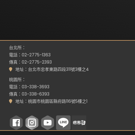
台北所：
電話：02-2775-1363
傳真：02-2775-2393
地址：台北市忠孝東路四段311號3樓之4
桃園所：
電話：03-338-3693
傳真：03-338-6393
地址：桃園市桃園區縣府路116號5樓之1