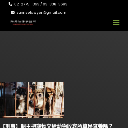
02-2775-1363 / 03-338-3693
sunriselawyer@gmail.com
【刑事】飼主把寵物交給動物收容所算是棄養嗎？