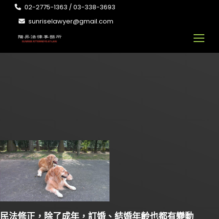
02-2775-1363 / 03-338-3693
sunriselawyer@gmail.com
民法修正，除了成年，訂婚、結婚年齡也都有變動