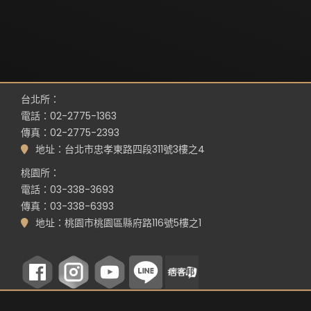
台北所：
電話：02-2775-1363
傳真：02-2775-2393
地址：台北市忠孝東路四段311號3樓之4
桃園所：
電話：03-338-3693
傳真：03-338-6393
地址：桃園市桃園區縣府路116號5樓之1