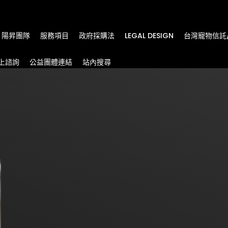
m
陽昇團隊
服務項目
政府採購法
LEGAL DESIGN
台灣寵物信託
上諮詢
公益團體連結
站內搜尋