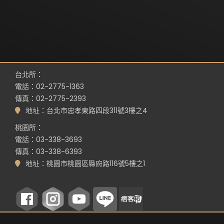
台北所：
電話：02-2775-1363
傳真：02-2775-2393
地址：台北市忠孝東路四段311號3樓之4
桃園所：
電話：03-338-3693
傳真：03-338-6393
地址：桃園市桃園區縣府路116號5樓之1