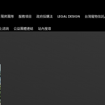
m
陽昇團隊
服務項目
政府採購法
LEGAL DESIGN
台灣寵物信託
上諮詢
公益團體連結
站內搜尋