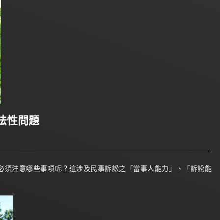
法性問題
必須注意哪些事項呢？這涉及民事訴訟之「當事人能力」、「訴訟能